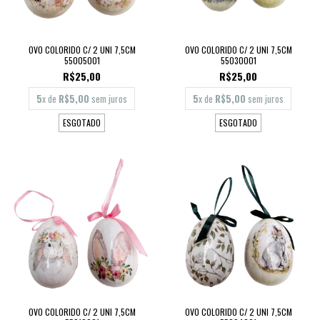
OVO COLORIDO C/ 2 UNI 7,5CM
OVO COLORIDO C/ 2 UNI 7,5CM
55005001
55030001
R$25,00
R$25,00
5
x de
R$5,00
sem juros
5
x de
R$5,00
sem juros
ESGOTADO
ESGOTADO
OVO COLORIDO C/ 2 UNI 7,5CM
OVO COLORIDO C/ 2 UNI 7,5CM