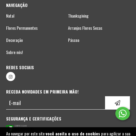
NAVEGAÇÃO
Natal
Thanksgiving
Flores Permanentes
Arranjos Flores Secas
Decoração
Páscoa
Sobre nós!
REDES SOCIAIS
RECEBA NOVIDADES EM PRIMEIRA MÃO!
SEGURANÇA E CERTIFICAÇÕES
Ao navegar por este site
você aceita o uso de cookies
para agilizar a sua