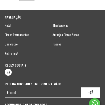
NAVEGAÇÃO
Natal
Thanksgiving
Flores Permanentes
Arranjos Flores Secas
Decoração
Páscoa
Sobre nós!
REDES SOCIAIS
RECEBA NOVIDADES EM PRIMEIRA MÃO!
SEGURANÇA E CERTIFICAÇÕES